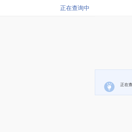
正在查询中
正在