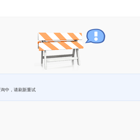
查询中，请刷新重试