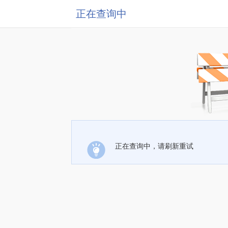
正在查询中
正在查询中，请刷新重试