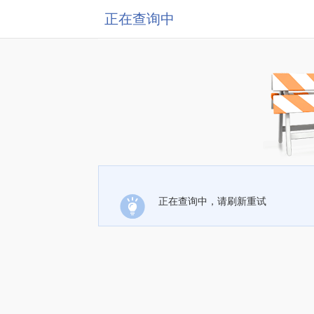
正在查询中
正在查询中，请刷新重试